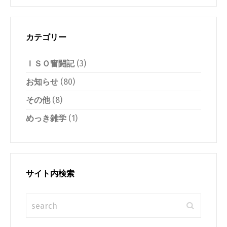
カテゴリー
ＩＳＯ奮闘記
(3)
お知らせ
(80)
その他
(8)
めっき雑学
(1)
サイト内検索