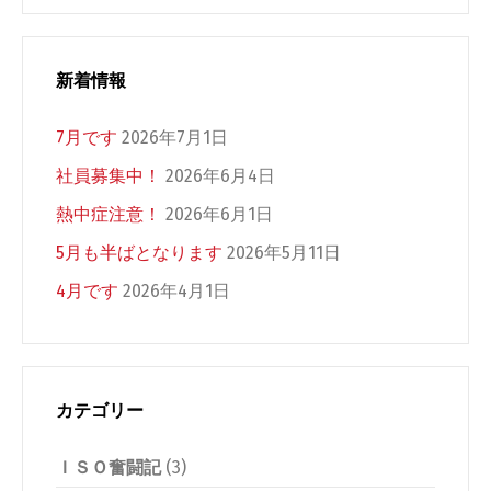
新着情報
7月です
2026年7月1日
社員募集中！
2026年6月4日
熱中症注意！
2026年6月1日
5月も半ばとなります
2026年5月11日
4月です
2026年4月1日
カテゴリー
ＩＳＯ奮闘記
(3)