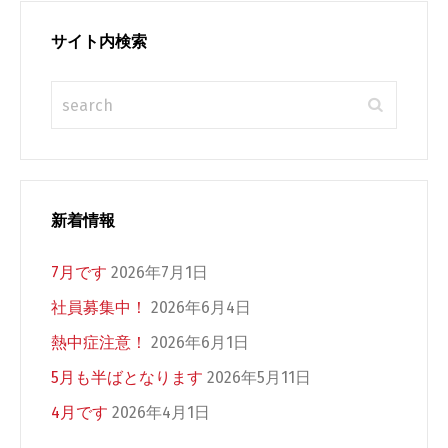
サイト内検索
新着情報
7月です
2026年7月1日
社員募集中！
2026年6月4日
熱中症注意！
2026年6月1日
5月も半ばとなります
2026年5月11日
4月です
2026年4月1日