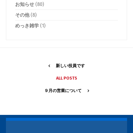
お知らせ
(80)
その他
(8)
めっき雑学
(1)
新しい役員です
ALL POSTS
９月の営業について