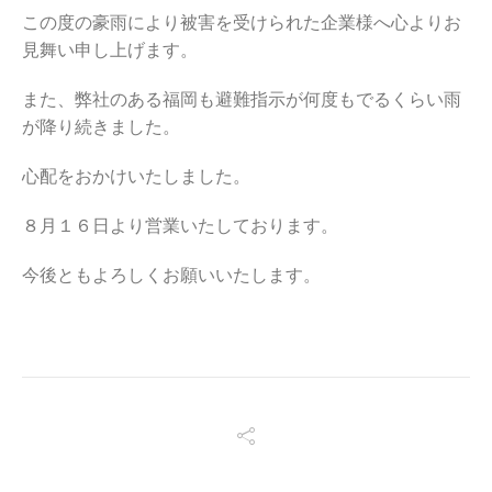
この度の豪雨により被害を受けられた企業様へ心よりお
見舞い申し上げます。
また、弊社のある福岡も避難指示が何度もでるくらい雨
が降り続きました。
心配をおかけいたしました。
８月１６日より営業いたしております。
今後ともよろしくお願いいたします。