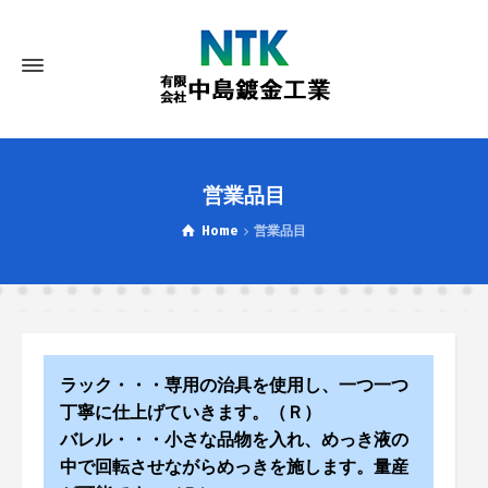
営業品目
Home
営業品目
ラック・・・専用の治具を使用し、一つ一つ
丁寧に仕上げていきます。（Ｒ）
バレル・・・小さな品物を入れ、めっき液の
中で回転させながらめっきを施します。量産