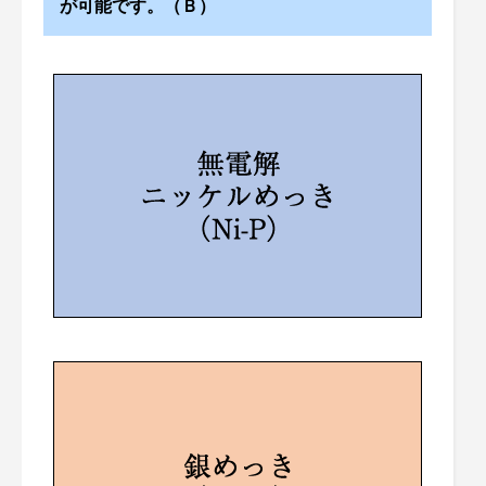
が可能です。（Ｂ）