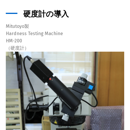
硬度計の導入
Mitutoyo製
Hardness Testing Machine
HM-200
（硬度計）