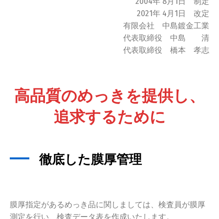
2004年 8月1日 制定
2021年 4月1日 改定
有限会社 中島鍍金工業
代表取締役 中島 清
代表取締役 橋本 孝志
高品質のめっきを提供し、
追求するために
徹底した膜厚管理
膜厚指定があるめっき品に関しましては、検査員が膜厚
測定を行い、検査データ表を作成いたします。