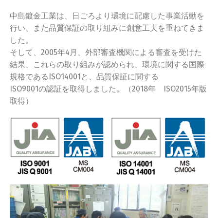
中島鍍金工業は、日ごろより環境に配慮した事業活動を
行い、また品質保証の取り組みに創意工夫を重ねてきま
した。
そして、2005年4月、外部審査機関による審査を受けた
結果、これらの取り組みが認められ、環境に関する国際
規格であるISO14001と、品質保証に関する
ISO9001の認証を取得しました。（2018年 ISO2015年版
取得）