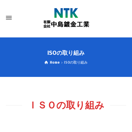
ISOの取り組み
Home
ISOの取り組み
ＩＳＯの取り組み