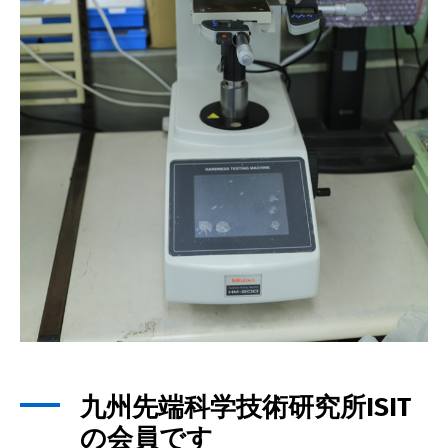
九州先端科学技術研究所ISIT