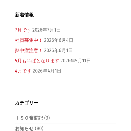
新着情報
7月です
2026年7月1日
社員募集中！
2026年6月4日
熱中症注意！
2026年6月1日
5月も半ばとなります
2026年5月11日
4月です
2026年4月1日
カテゴリー
ＩＳＯ奮闘記
(3)
お知らせ
(80)